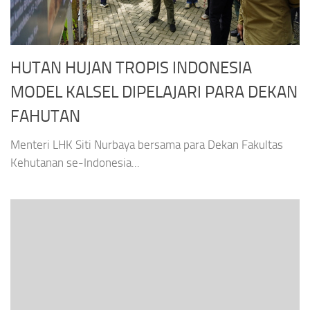
HUTAN HUJAN TROPIS INDONESIA
MODEL KALSEL DIPELAJARI PARA DEKAN
FAHUTAN
Menteri LHK Siti Nurbaya bersama para Dekan Fakultas
Kehutanan se-Indonesia...