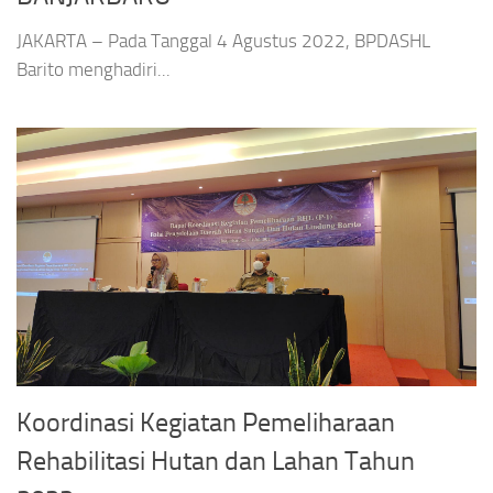
JAKARTA – Pada Tanggal 4 Agustus 2022, BPDASHL
Barito menghadiri...
Koordinasi Kegiatan Pemeliharaan
Rehabilitasi Hutan dan Lahan Tahun