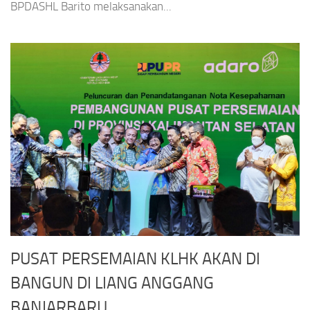
BPDASHL Barito melaksanakan...
PUSAT PERSEMAIAN KLHK AKAN DI
BANGUN DI LIANG ANGGANG
BANJARBARU