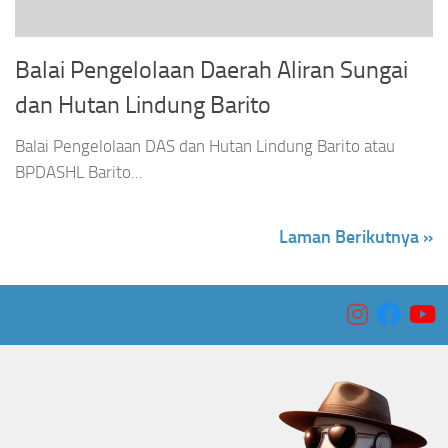
Balai Pengelolaan Daerah Aliran Sungai
dan Hutan Lindung Barito
Balai Pengelolaan DAS dan Hutan Lindung Barito atau
BPDASHL Barito...
Laman Berikutnya »