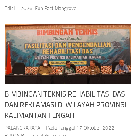
Edisi 1 2026: Fun Fact Mangrove
BIMBINGAN TEKNIS REHABILITASI DAS
DAN REKLAMASI DI WILAYAH PROVINSI
KALIMANTAN TENGAH
PALANGKARAYA – Pada Tanggal 17 Oktober 2022,
BPDAS Barito melaksanakan...