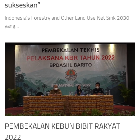
sukseskan”
Indonesia’s Forestry and Other Land Use Net Sink 2030
yang...
PEMBEKALAN KEBUN BIBIT RAKYAT
2022