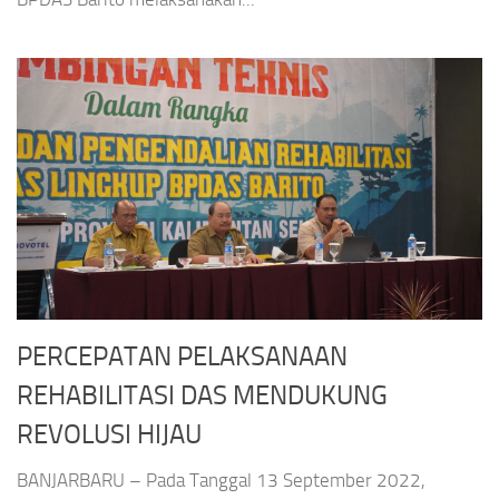
PERCEPATAN PELAKSANAAN
REHABILITASI DAS MENDUKUNG
REVOLUSI HIJAU
BANJARBARU – Pada Tanggal 13 September 2022,