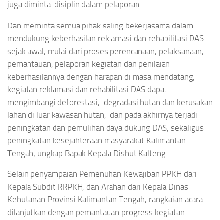
juga diminta disiplin dalam pelaporan.
Dan meminta semua pihak saling bekerjasama dalam
mendukung keberhasilan reklamasi dan rehabilitasi DAS
sejak awal, mulai dari proses perencanaan, pelaksanaan,
pemantauan, pelaporan kegiatan dan penilaian
keberhasilannya dengan harapan di masa mendatang,
kegiatan reklamasi dan rehabilitasi DAS dapat
mengimbangi deforestasi, degradasi hutan dan kerusakan
lahan di luar kawasan hutan, dan pada akhirnya terjadi
peningkatan dan pemulihan daya dukung DAS, sekaligus
peningkatan kesejahteraan masyarakat Kalimantan
Tengah; ungkap Bapak Kepala Dishut Kalteng.
Selain penyampaian Pemenuhan Kewajiban PPKH dari
Kepala Subdit RRPKH, dan Arahan dari Kepala Dinas
Kehutanan Provinsi Kalimantan Tengah, rangkaian acara
dilanjutkan dengan pemantauan progress kegiatan