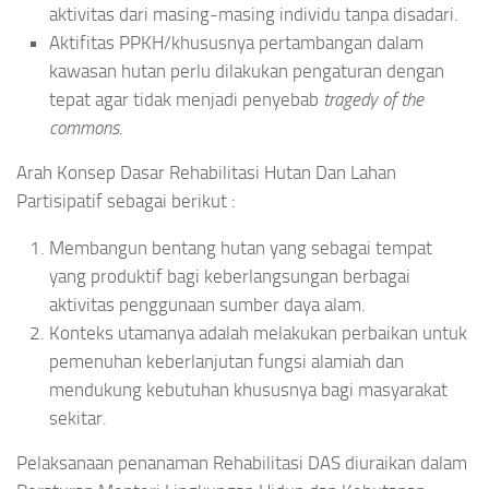
aktivitas dari masing-masing individu tanpa disadari.
Aktifitas PPKH/khususnya pertambangan dalam
kawasan hutan perlu dilakukan pengaturan dengan
tepat agar tidak menjadi penyebab
tragedy
of
the
commons
.
Arah Konsep Dasar Rehabilitasi Hutan Dan Lahan
Partisipatif sebagai berikut :
Membangun bentang hutan yang sebagai tempat
yang produktif bagi keberlangsungan berbagai
aktivitas penggunaan sumber daya alam.
Konteks utamanya adalah melakukan perbaikan untuk
pemenuhan keberlanjutan fungsi alamiah dan
mendukung kebutuhan khususnya bagi masyarakat
sekitar.
Pelaksanaan penanaman Rehabilitasi DAS diuraikan dalam