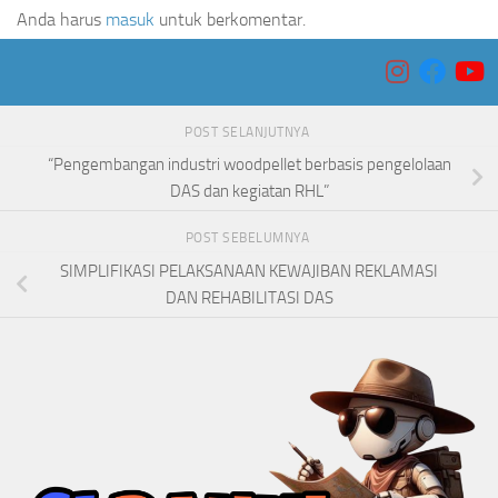
Anda harus
masuk
untuk berkomentar.
POST SELANJUTNYA
“Pengembangan industri woodpellet berbasis pengelolaan
DAS dan kegiatan RHL”
POST SEBELUMNYA
SIMPLIFIKASI PELAKSANAAN KEWAJIBAN REKLAMASI
DAN REHABILITASI DAS