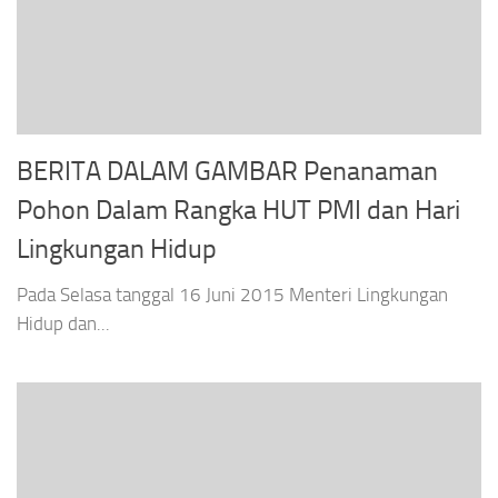
BERITA DALAM GAMBAR Penanaman
Pohon Dalam Rangka HUT PMI dan Hari
Lingkungan Hidup
Pada Selasa tanggal 16 Juni 2015 Menteri Lingkungan
Hidup dan...