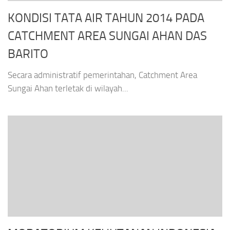
KONDISI TATA AIR TAHUN 2014 PADA
CATCHMENT AREA SUNGAI AHAN DAS
BARITO
Secara administratif pemerintahan, Catchment Area
Sungai Ahan terletak di wilayah...