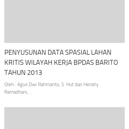
PENYUSUNAN DATA SPASIAL LAHAN
KRITIS WILAYAH KERJA BPDAS BARITO
TAHUN 2013
Oleh : Agus Dwi Rahmanto, S. Hut dan Hendry
Ramadhani,...