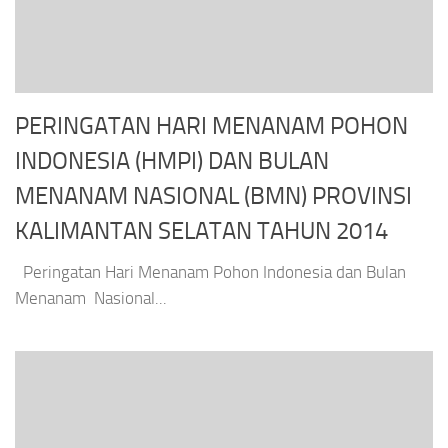
PERINGATAN HARI MENANAM POHON
INDONESIA (HMPI) DAN BULAN
MENANAM NASIONAL (BMN) PROVINSI
KALIMANTAN SELATAN TAHUN 2014
Peringatan Hari Menanam Pohon Indonesia dan Bulan
Menanam Nasional...