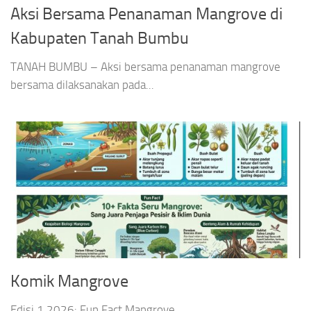
Aksi Bersama Penanaman Mangrove di
Kabupaten Tanah Bumbu
TANAH BUMBU – Aksi bersama penanaman mangrove
bersama dilaksanakan pada...
Komik Mangrove
Edisi 1 2026: Fun Fact Mangrove