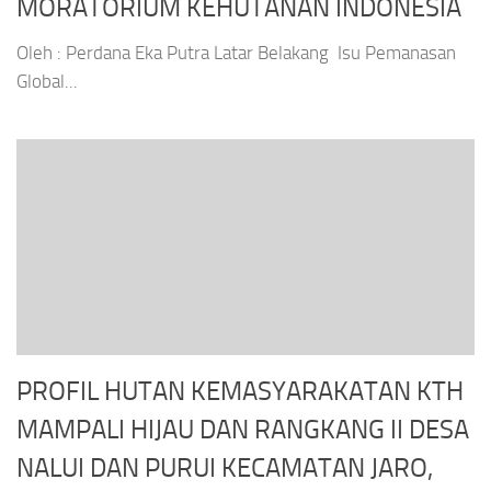
MORATORIUM KEHUTANAN INDONESIA
Oleh : Perdana Eka Putra Latar Belakang Isu Pemanasan
Global...
PROFIL HUTAN KEMASYARAKATAN KTH
MAMPALI HIJAU DAN RANGKANG II DESA
NALUI DAN PURUI KECAMATAN JARO,