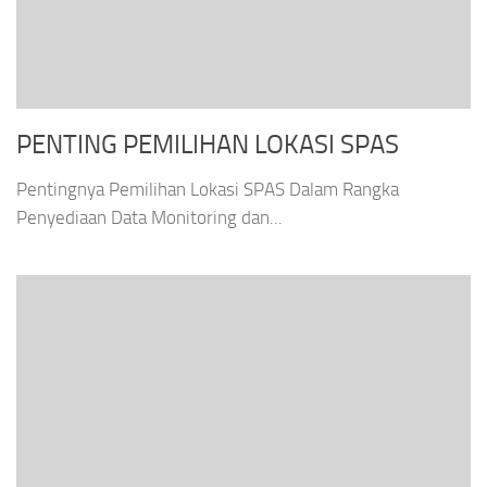
PENTING PEMILIHAN LOKASI SPAS
Pentingnya Pemilihan Lokasi SPAS Dalam Rangka
Penyediaan Data Monitoring dan...