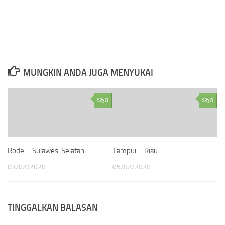
MUNGKIN ANDA JUGA MENYUKAI
0
0
Rode – Sulawesi Selatan
Tampui – Riau
03/02/2020
05/02/2020
TINGGALKAN BALASAN