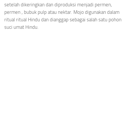
setelah dikeringkan dan diproduksi menjadi permen,
permen , bubuk pulp atau nektar. Mojo digunakan dalam
ritual ritual Hindu dan dianggap sebagai salah satu pohon
suci umat Hindu.