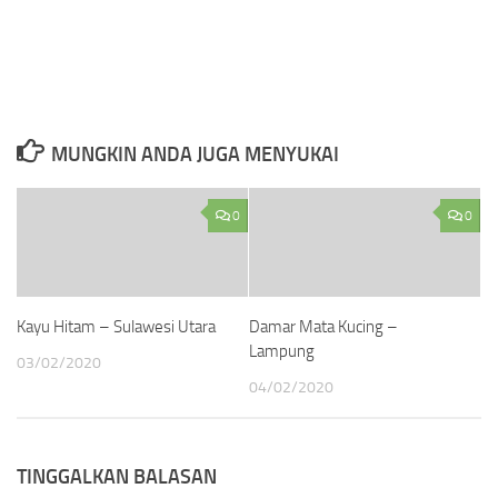
MUNGKIN ANDA JUGA MENYUKAI
0
0
Kayu Hitam – Sulawesi Utara
Damar Mata Kucing –
Lampung
03/02/2020
04/02/2020
TINGGALKAN BALASAN