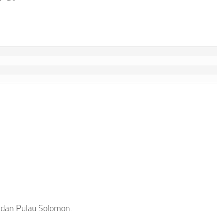
 dan Pulau Solomon.