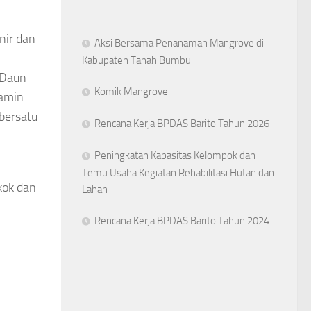
nir dan
Aksi Bersama Penanaman Mangrove di
Kabupaten Tanah Bumbu
 Daun
Komik Mangrove
lamin
bersatu
Rencana Kerja BPDAS Barito Tahun 2026
Peningkatan Kapasitas Kelompok dan
Temu Usaha Kegiatan Rehabilitasi Hutan dan
kok dan
Lahan
Rencana Kerja BPDAS Barito Tahun 2024