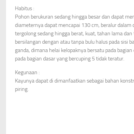
Habitus :
Pohon berukuran sedang hingga besar dan dapat menc
diameternya dapat mencapai 130 cm, beralur dalam 
tergolong sedang hingga berat, kuat, tahan lama dan 
bersilangan dengan atau tanpa bulu halus pada sisi
ganda, dimana helai kelopaknya bersatu pada bagia
pada bagian dasar yang bercuping 5 tidak teratur.
Kegunaan :
Kayunya dapat di dimanfaatkan sebagai bahan konstr
piring.