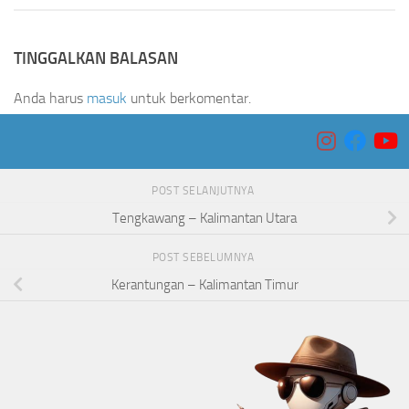
TINGGALKAN BALASAN
Anda harus
masuk
untuk berkomentar.
POST SELANJUTNYA
Tengkawang – Kalimantan Utara
POST SEBELUMNYA
Kerantungan – Kalimantan Timur