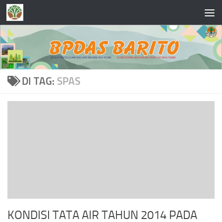
Skip to content
DI TAG:
SPAS
KONDISI TATA AIR TAHUN 2014 PADA