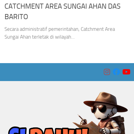
CATCHMENT AREA SUNGAI AHAN DAS
BARITO
Secara administratif pemerintahan, Catchment Area
Sungai Ahan terletak di wilayah...