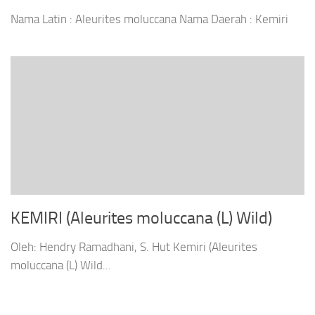
Nama Latin : Aleurites moluccana Nama Daerah : Kemiri
KEMIRI (Aleurites moluccana (L) Wild)
Oleh: Hendry Ramadhani, S. Hut Kemiri (Aleurites
moluccana (L) Wild...