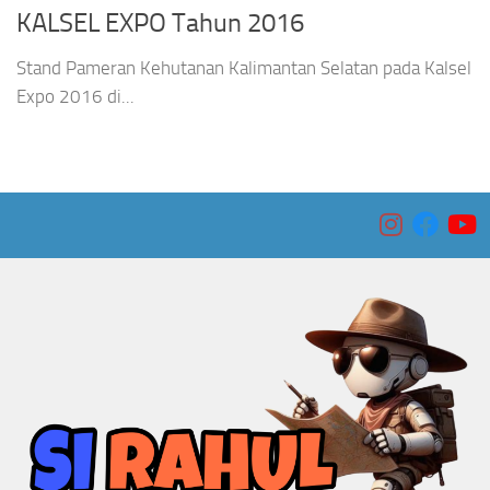
KALSEL EXPO Tahun 2016
Stand Pameran Kehutanan Kalimantan Selatan pada Kalsel
Expo 2016 di...