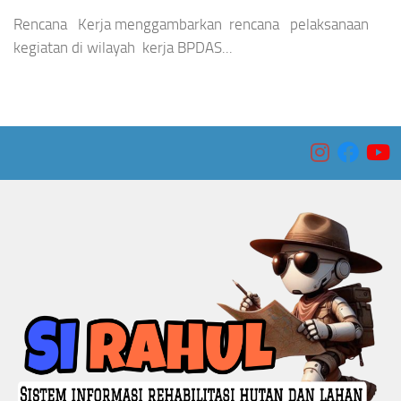
Rencana Kerja menggambarkan rencana pelaksanaan
kegiatan di wilayah kerja BPDAS...