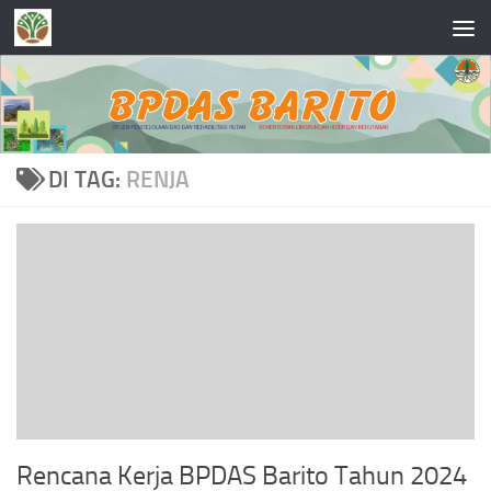
Skip to content
DI TAG:
RENJA
Rencana Kerja BPDAS Barito Tahun 2024