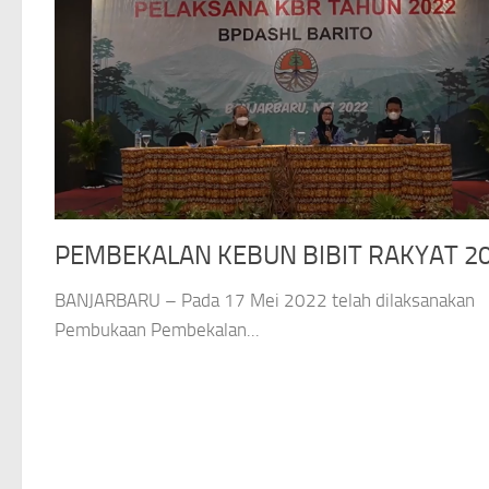
PEMBEKALAN KEBUN BIBIT RAKYAT 2
BANJARBARU – Pada 17 Mei 2022 telah dilaksanakan
Pembukaan Pembekalan...