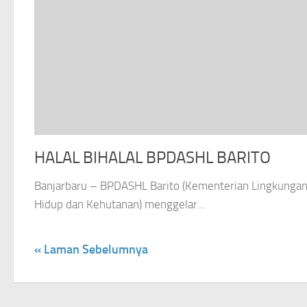
HALAL BIHALAL BPDASHL BARITO
Banjarbaru – BPDASHL Barito (Kementerian Lingkunga
Hidup dan Kehutanan) menggelar...
« Laman Sebelumnya