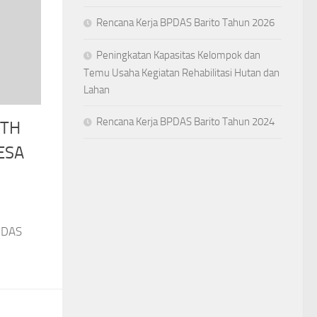
Rencana Kerja BPDAS Barito Tahun 2026
Peningkatan Kapasitas Kelompok dan
Temu Usaha Kegiatan Rehabilitasi Hutan dan
Lahan
Rencana Kerja BPDAS Barito Tahun 2024
KTH
ESA
,
n DAS