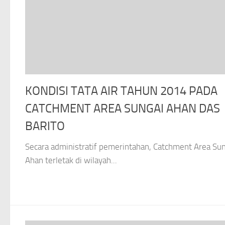
KONDISI TATA AIR TAHUN 2014 PADA
CATCHMENT AREA SUNGAI AHAN DAS
BARITO
Secara administratif pemerintahan, Catchment Area Su
Ahan terletak di wilayah...