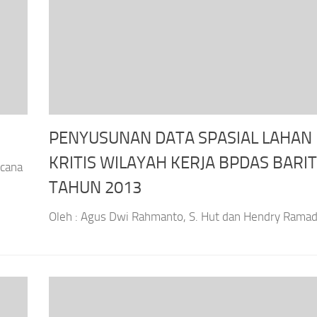
PENYUSUNAN DATA SPASIAL LAHAN
KRITIS WILAYAH KERJA BPDAS BARI
ccana
TAHUN 2013
Oleh : Agus Dwi Rahmanto, S. Hut dan Hendry Ramadh